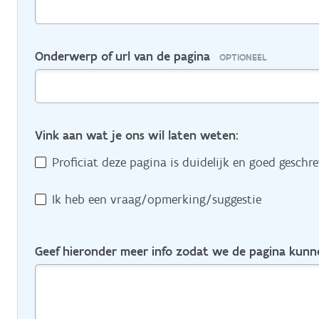
Onderwerp of url van de pagina
OPTIONEEL
Vink aan wat je ons wil laten weten:
Proficiat deze pagina is duidelijk en goed geschr
Ik heb een vraag/opmerking/suggestie
Geef hieronder meer info zodat we de pagina kun