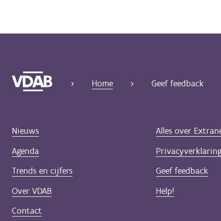
Home
Geef feedback
Nieuws
Alles over Extran
Agenda
Privacyverklarin
Trends en cijfers
Geef feedback
Over VDAB
Help!
Contact