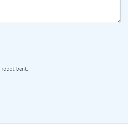
n robot bent.