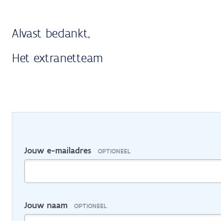
Alvast bedankt,
Het extranetteam
Jouw e-mailadres
OPTIONEEL
Jouw naam
OPTIONEEL