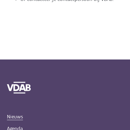
Nieuws
Agenda