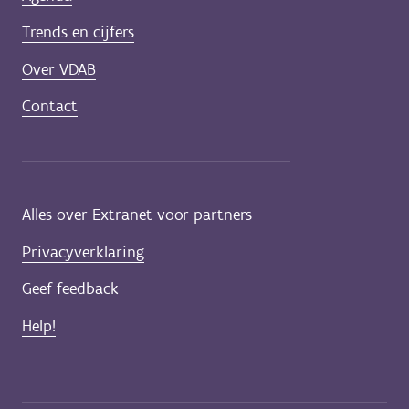
Trends en cijfers
Over VDAB
Contact
Alles over Extranet voor partners
Privacyverklaring
Geef feedback
Help!