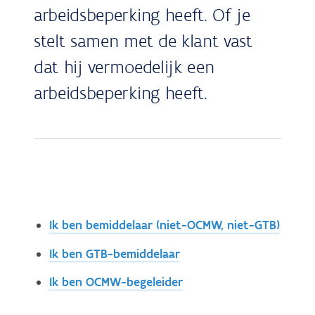
arbeidsbeperking heeft. Of je
stelt samen met de klant vast
dat hij vermoedelijk een
arbeidsbeperking heeft.
Ik ben bemiddelaar (niet-OCMW, niet-GTB)
Ik ben GTB-bemiddelaar
Ik ben OCMW-begeleider