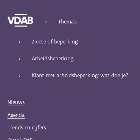
Thema's
Ziekte of beperking
Arbeidsbeperking
Klant met arbeidsbeperking: wat doe je?
Nieuws
Agenda
Trends en cijfers