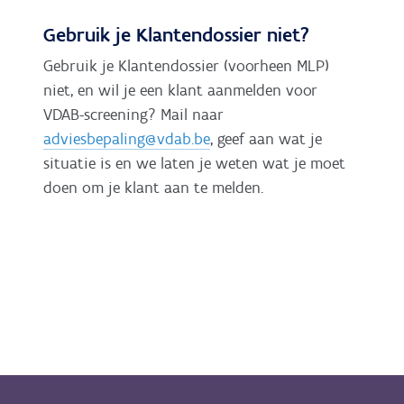
Gebruik je Klantendossier niet?
Gebruik je Klantendossier (voorheen MLP)
niet, en wil je een klant aanmelden voor
VDAB-screening? Mail naar
adviesbepaling@vdab.be
, geef aan wat je
situatie is en we laten je weten wat je moet
doen om je klant aan te melden.