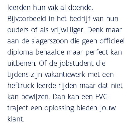
leerden hun vak al doende.
Bijvoorbeeld in het bedrijf van hun
ouders of als vrijwilliger. Denk maar
aan de slagerszoon die geen officieel
diploma behaalde maar perfect kan
uitbenen. Of de jobstudent die
tijdens zijn vakantiewerk met een
heftruck leerde rijden maar dat niet
kan bewijzen. Dan kan een EVC-
traject een oplossing bieden jouw
klant.