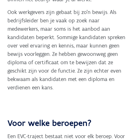
Ook werkgevers zijn gebaat bij zo’n bewijs. Als
bedrijfsleider ben je vaak op zoek naar
medewerkers, maar soms is het aanbod aan
kandidaten beperkt. Sommige kandidaten spreken
over veel ervaring en kennis, maar kunnen geen
bewijs voorleggen. Ze hebben gewoonweg geen
diploma of certificaat om te bewijzen dat ze
geschikt zijn voor de functie. Ze zijn echter even
bekwaam als kandidaten met een diploma en
verdienen een kans.
Voor welke beroepen?
Een EVC-traject bestaat niet voor elk beroep. Voor