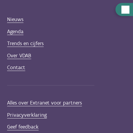
Hulp
nodig
Nieuws
Agenda
Trends en cijfers
Over VDAB
Contact
Alles over Extranet voor partners
Privacyverklaring
Geef feedback