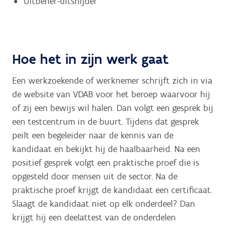
Uitbener-uitsnijder
Hoe het in zijn werk gaat
Een werkzoekende of werknemer schrijft zich in via
de website van VDAB voor het beroep waarvoor hij
of zij een bewijs wil halen. Dan volgt een gesprek bij
een testcentrum in de buurt. Tijdens dat gesprek
peilt een begeleider naar de kennis van de
kandidaat en bekijkt hij de haalbaarheid. Na een
positief gesprek volgt een praktische proef die is
opgesteld door mensen uit de sector. Na de
praktische proef krijgt de kandidaat een certificaat.
Slaagt de kandidaat niet op elk onderdeel? Dan
krijgt hij een deelattest van de onderdelen