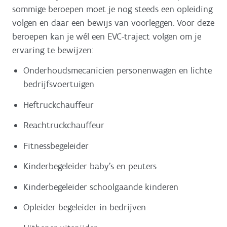
sommige beroepen moet je nog steeds een opleiding
volgen en daar een bewijs van voorleggen. Voor deze
beroepen kan je wél een EVC-traject volgen om je
ervaring te bewijzen:
Onderhoudsmecanicien personenwagen en lichte
bedrijfsvoertuigen
Heftruckchauffeur
Reachtruckchauffeur
Fitnessbegeleider
Kinderbegeleider baby's en peuters
Kinderbegeleider schoolgaande kinderen
Opleider-begeleider in bedrijven