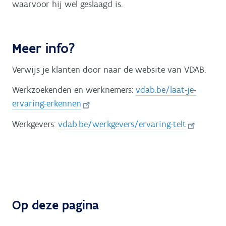
waarvoor hij wel geslaagd is.
Meer info?
Verwijs je klanten door naar de website van VDAB.
Werkzoekenden en werknemers:
vdab.be/laat-je-
ervaring-erkennen
Werkgevers:
vdab.be/werkgevers/ervaring-telt
Op deze pagina