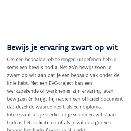
Bewijs je ervaring zwart op wit
Om een bepaalde job te mogen uitoefenen heb je
soms een bewijs nodig. Met zo’n bewijs toon je
zwart op wit aan dat je een bepaald vak onder de
knie hebt. Met een EVC-traject kan een
werkzoekende of werknemer zijn ervaring laten
bewijzen én krijgt hij nadien een officiëel document
dat dezelfde waarde heeft als een diploma.
Interessant als je sterker in je schoenen wil staan
tijdens het solliciteren of als je wil doorgroeien
binnen het bedrijf waar je al werkt.